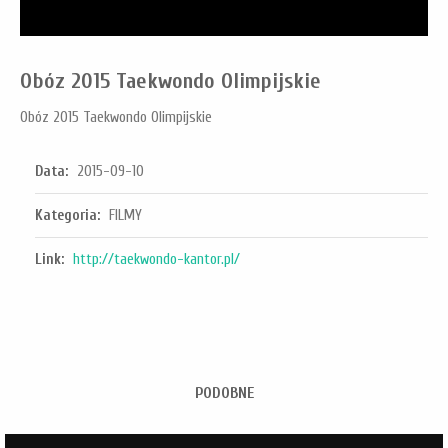
Obóz 2015 Taekwondo Olimpijskie
Obóz 2015 Taekwondo Olimpijskie
Data:
2015-09-10
Kategoria:
FILMY
Link:
http://taekwondo-kantor.pl/
PODOBNE