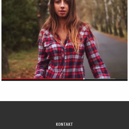
KONTAKT